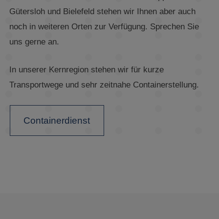
Gütersloh und Bielefeld stehen wir Ihnen aber auch
noch in weiteren Orten zur Verfügung. Sprechen Sie
uns gerne an.
In unserer Kernregion stehen wir für kurze
Transportwege und sehr zeitnahe Containerstellung.
Containerdienst