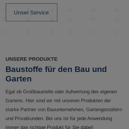
Unser Service
UNSERE PRODUKTE
Baustoffe für den Bau und
Garten
Egal ob Großbaustelle oder Aufwertung des eigenen
Gartens. Hier sind wir mit unseren Produkten der
starke Partner von Bauunternehmen, Gartengestaltern
und Privatkunden. Bei uns ist für jede Anwendung
immer das richtige Produkt für Sie dabei!