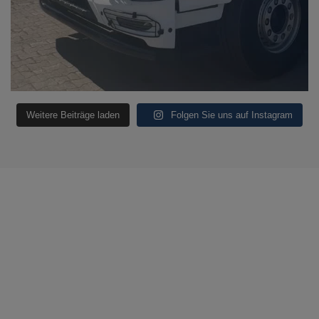
Weitere Beiträge laden
Folgen Sie uns auf Instagram