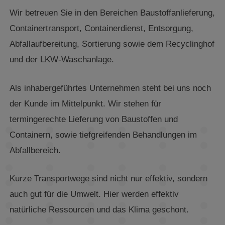
Wir betreuen Sie in den Bereichen Baustoffanlieferung,
Containertransport, Containerdienst, Entsorgung,
Abfallaufbereitung, Sortierung sowie dem Recyclinghof
und der LKW-Waschanlage.
Als inhabergeführtes Unternehmen steht bei uns noch
der Kunde im Mittelpunkt. Wir stehen für
termingerechte Lieferung von Baustoffen und
Containern, sowie tiefgreifenden Behandlungen im
Abfallbereich.
Kurze Transportwege sind nicht nur effektiv, sondern
auch gut für die Umwelt. Hier werden effektiv
natürliche Ressourcen und das Klima geschont.