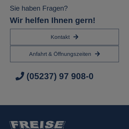
Sie haben Fragen?
Wir helfen Ihnen gern!
Kontakt
Anfahrt & Öffnungszeiten
(05237) 97 908-0