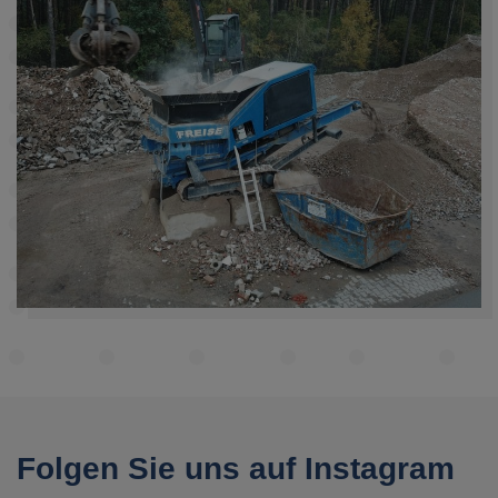
Folgen Sie uns auf Instagram