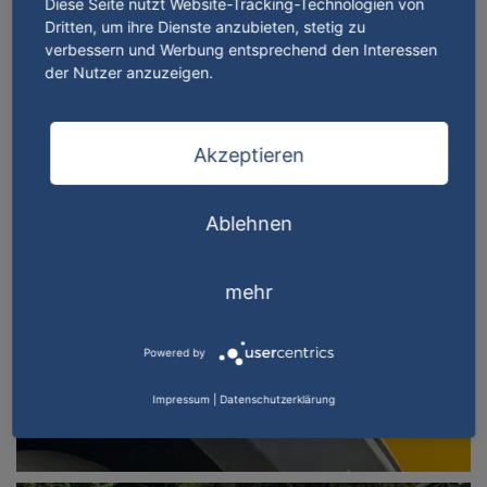
Diese Seite nutzt Website-Tracking-Technologien von
Dritten, um ihre Dienste anzubieten, stetig zu
verbessern und Werbung entsprechend den Interessen
der Nutzer anzuzeigen.
Akzeptieren
Ablehnen
mehr
Powered by
Impressum
|
Datenschutzerklärung