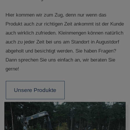
Hier kommen wir zum Zug, denn nur wenn das
Produkt auch zur richtigen Zeit ankommt ist der Kunde
auch wirklich zufrieden. Kleinmengen können natürlich
auch zu jeder Zeit bei uns am Standort in Augustdorf
abgeholt und besichtigt werden. Sie haben Fragen?
Dann sprechen Sie uns einfach an, wir beraten Sie
gerne!
Unsere Produkte