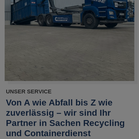
UNSER SERVICE
Von A wie Abfall bis Z wie
zuverlässig – wir sind Ihr
Partner in Sachen Recycling
und Containerdienst