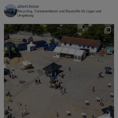
albert.freise
Recycling, Containerdienst und Baustoffe für Lippe und
Umgebung