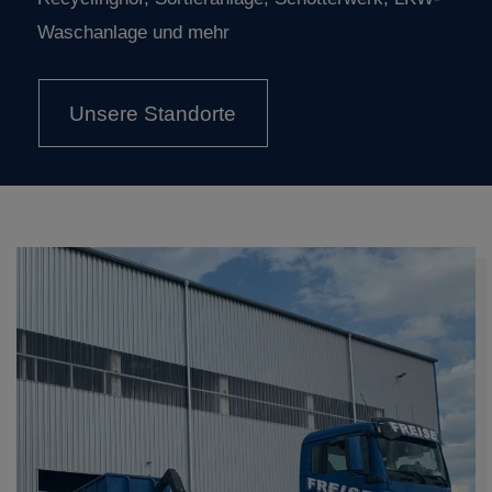
Waschanlage und mehr
Unsere Standorte