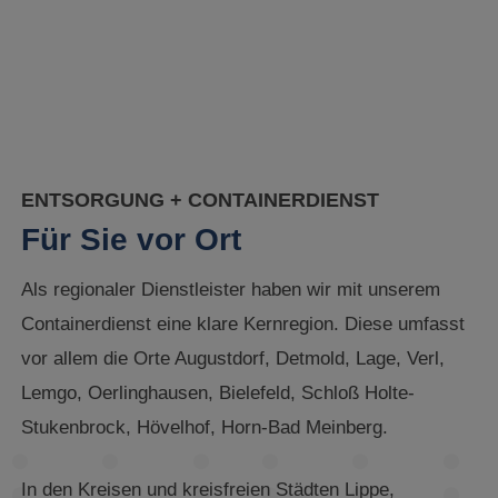
ENTSORGUNG + CONTAINERDIENST
Für Sie vor Ort
Als regionaler Dienstleister haben wir mit unserem
Containerdienst eine klare Kernregion. Diese umfasst
vor allem die Orte Augustdorf, Detmold, Lage, Verl,
Lemgo, Oerlinghausen, Bielefeld, Schloß Holte-
Stukenbrock, Hövelhof, Horn-Bad Meinberg.
In den Kreisen und kreisfreien Städten Lippe,