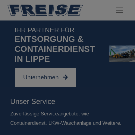
IHR PARTNER FÜR
ENTSORGUNG &
CONTAINERDIENST
IN LIPPE
Unternehmen
Unser Service
Zuverlässige Serviceangebote, wie
Containerdienst, LKW-Waschanlage und Weitere.