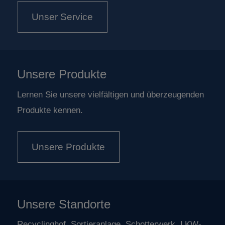
Unser Service
Unsere Produkte
Lernen Sie unsere vielfältigen und überzeugenden
Produkte kennen.
Unsere Produkte
Unsere Standorte
Recyclinghof, Sortieranlage, Schotterwerk, LKW-