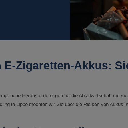
 E-Zigaretten-Akkus: S
ingt neue Herausforderungen für die Abfallwirtschaft mit si
ling in Lippe möchten wir Sie über die Risiken von Akkus in