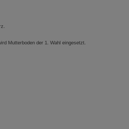
rz.
ird Mutterboden der 1. Wahl eingesetzt.