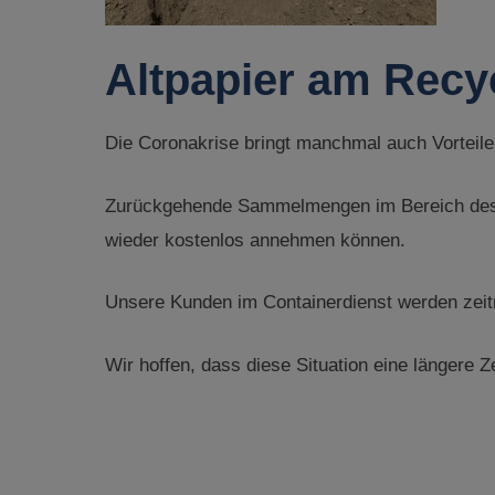
Altpapier am Recy
Die Coronakrise bringt manchmal auch Vorteile 
Zurückgehende Sammelmengen im Bereich des Al
wieder kostenlos annehmen können.
Unsere Kunden im Containerdienst werden zeitn
Wir hoffen, dass diese Situation eine längere Ze