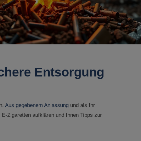
ichere Entsorgung
ch.
Aus gegebenem Anlassung
und als Ihr
 E-Zigaretten aufklären und Ihnen Tipps zur