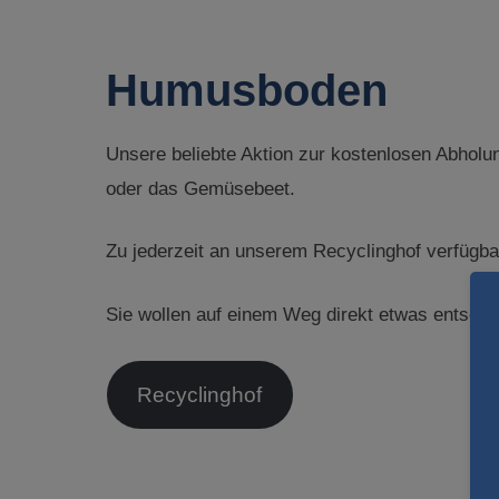
Humusboden
Unsere beliebte Aktion zur kostenlosen Abholu
oder das Gemüsebeet.
Zu jederzeit an unserem Recyclinghof verfügba
Sie wollen auf einem Weg direkt etwas entsorg
Recyclinghof