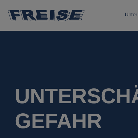
Unte
UNTERSCH
GEFAHR