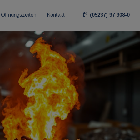
 Öffnungszeiten
Kontakt
(05237) 97 908-0