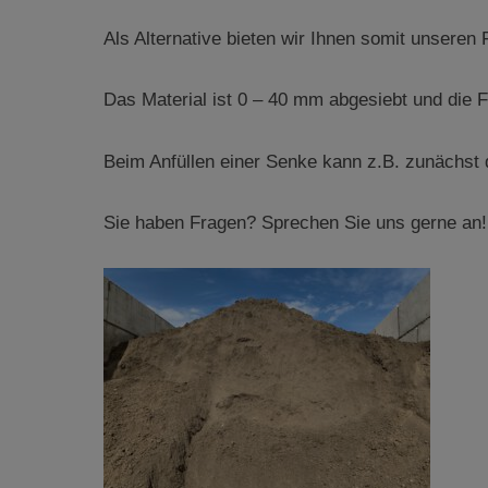
Als Alternative bieten wir Ihnen somit unseren
Das Material ist 0 – 40 mm abgesiebt und die F
Beim Anfüllen einer Senke kann z.B. zunächst 
Sie haben Fragen? Sprechen Sie uns gerne an!