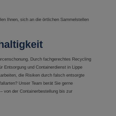
len Ihnen, sich an die örtlichen Sammelstellen
altigkeit
ourcenschonung. Durch fachgerechtes Recycling
ür Entsorgung und Containerdienst in Lippe
arbeiten, die Risiken durch falsch entsorgte
allarten? Unser Team berät Sie gerne
– von der Containerbestellung bis zur