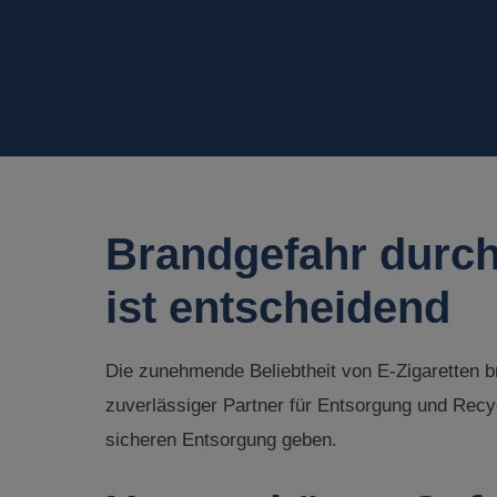
AKTUELLES
Brandgefahr durch
ist entscheidend
Die zunehmende Beliebtheit von E-Zigaretten br
zuverlässiger Partner für Entsorgung und Recyc
sicheren Entsorgung geben.