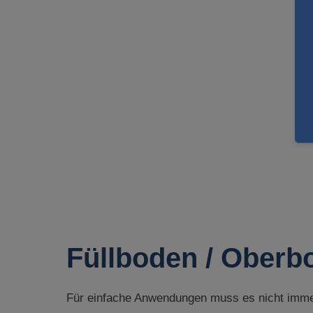
Füllboden / Oberb
Für einfache Anwendungen muss es nicht immer