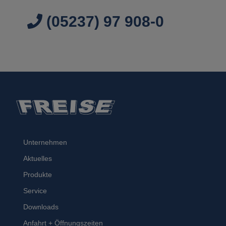
(05237) 97 908-0
Unternehmen
Aktuelles
Produkte
Service
Downloads
Anfahrt + Öffnungszeiten