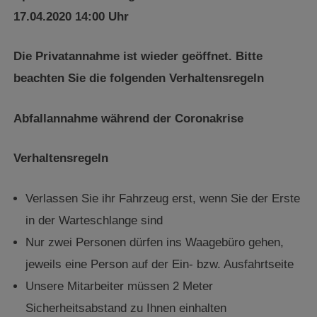
17.04.2020 14:00 Uhr
Die Privatannahme ist wieder geöffnet. Bitte
beachten Sie die folgenden Verhaltensregeln
Abfallannahme während der Coronakrise
Verhaltensregeln
Verlassen Sie ihr Fahrzeug erst, wenn Sie der Erste
in der Warteschlange sind
Nur zwei Personen dürfen ins Waagebüro gehen,
jeweils eine Person auf der Ein- bzw. Ausfahrtseite
Unsere Mitarbeiter müssen 2 Meter
Sicherheitsabstand zu Ihnen einhalten