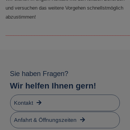
und versuchen das weitere Vorgehen schnellstmöglich
abzustimmen!
_______________________________________________
Sie haben Fragen?
Wir helfen Ihnen gern!
Kontakt
Anfahrt & Öffnungszeiten