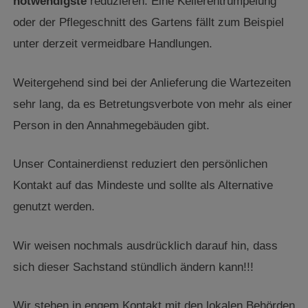
notwendigste
reduzieren. Eine Kellerentrümpelung
oder der Pflegeschnitt des Gartens fällt zum Beispiel
unter derzeit vermeidbare Handlungen.
Weitergehend sind bei der Anlieferung die Wartezeiten
sehr lang, da es Betretungsverbote von mehr als einer
Person in den Annahmegebäuden gibt.
Unser Containerdienst reduziert den persönlichen
Kontakt auf das Mindeste und sollte als Alternative
genutzt werden.
Wir weisen nochmals ausdrücklich darauf hin, dass
sich dieser Sachstand stündlich ändern kann!!!
Wir stehen in engem Kontakt mit den lokalen Behörden