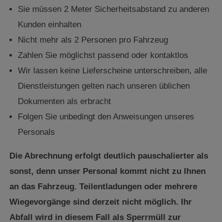
Sie müssen 2 Meter Sicherheitsabstand zu anderen
Kunden einhalten
Nicht mehr als 2 Personen pro Fahrzeug
Zahlen Sie möglichst passend oder kontaktlos
Wir lassen keine Lieferscheine unterschreiben, alle
Dienstleistungen gelten nach unseren üblichen
Dokumenten als erbracht
Folgen Sie unbedingt den Anweisungen unseres
Personals
Die Abrechnung erfolgt deutlich pauschalierter als
sonst, denn unser Personal kommt nicht zu Ihnen
an das Fahrzeug. Teilentladungen oder mehrere
Wiegevorgänge sind derzeit nicht möglich. Ihr
Abfall wird in diesem Fall als Sperrmüll zur