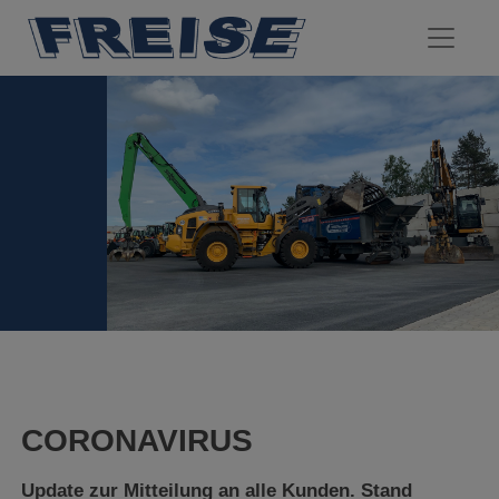
CORONAVIRUS
Update zur Mitteilung an alle Kunden. Stand