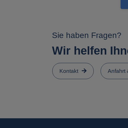
Sie haben Fragen?
Wir helfen Ihn
Kontakt
Anfahrt