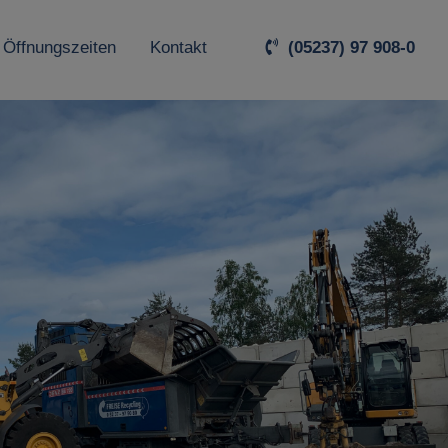
 Öffnungszeiten
Kontakt
(05237) 97 908-0