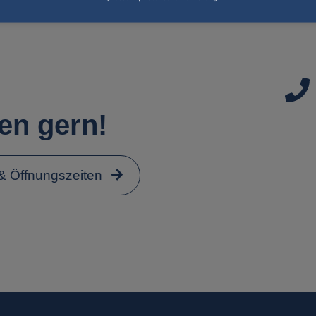
en gern!
 & Öffnungszeiten