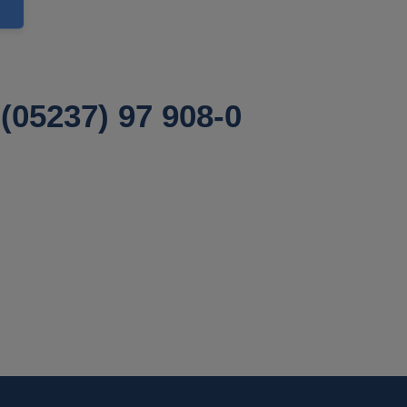
(05237) 97 908-0