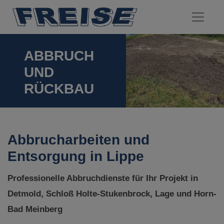
ABBRUCH
UND
RÜCKBAU
Abbrucharbeiten und
Entsorgung in Lippe
Professionelle Abbruchdienste für Ihr Projekt in
Detmold, Schloß Holte-Stukenbrock, Lage und Horn-
Bad Meinberg