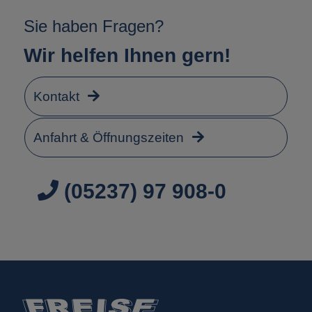
Sie haben Fragen?
Wir helfen Ihnen gern!
Kontakt
Anfahrt & Öffnungszeiten
(05237) 97 908-0