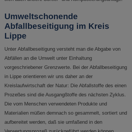
Umweltschonende
Abfallbeseitigung im Kreis
Lippe
Unter Abfallbeseitigung versteht man die Abgabe von
Abfällen an die Umwelt unter Einhaltung
vorgeschriebener Grenzwerte. Bei der Abfallbeseitigung
in Lippe orientieren wir uns daher an der
Kreislaufwirtschaft der Natur: Die Abfallstoffe des einen
Prozeßes sind die Ausgangßtoffe des nächsten Zyklus.
Die vom Menschen verwendeten Produkte und
Materialien müßen demnach so gesammelt, sortiert und
aufbereitet werden, daß sie umfaßend in den
Verwertungsprozeß zurückgeführt werden können.