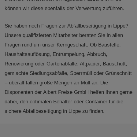
können wir diese ebenfalls der Verwertung zuführen.
Sie haben noch Fragen zur Abfallbeseitigung in Lippe?
Unsere qualifizierten Mitarbeiter beraten Sie in allen
Fragen rund um unser Kerngeschäft. Ob Baustelle,
Haushaltsauflösung, Entrümpelung, Abbruch,
Renovierung oder Gartenabfälle, Altpapier, Bauschutt,
gemischte Siedlungsabfälle, Sperrmüll oder Grünschnitt
– überall fallen große Mengen an Müll an. Die
Disponenten der Albert Freise GmbH helfen Ihnen gerne
dabei, den optimalen Behälter oder Container für die
sichere Abfallbeseitigung in Lippe zu finden.