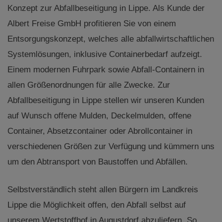
Konzept zur Abfallbeseitigung in Lippe. Als Kunde der
Albert Freise GmbH profitieren Sie von einem
Entsorgungskonzept, welches alle abfallwirtschaftlichen
Systemlösungen, inklusive Containerbedarf aufzeigt.
Einem modernen Fuhrpark sowie Abfall-Containern in
allen Größenordnungen für alle Zwecke. Zur
Abfallbeseitigung in Lippe stellen wir unseren Kunden
auf Wunsch offene Mulden, Deckelmulden, offene
Container, Absetzcontainer oder Abrollcontainer in
verschiedenen Größen zur Verfügung und kümmern uns
um den Abtransport von Baustoffen und Abfällen.
Selbstverständlich steht allen Bürgern im Landkreis
Lippe die Möglichkeit offen, den Abfall selbst auf
unserem Wertstoffhof in Augustdorf abzuliefern. So