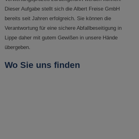
Dieser Aufgabe stellt sich die Albert Freise GmbH
bereits seit Jahren erfolgreich. Sie können die
Verantwortung für eine sichere Abfallbeseitigung in
Lippe daher mit gutem Gewißen in unsere Hände
übergeben.
Wo Sie uns finden