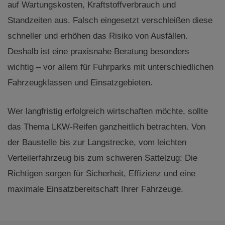
auf Wartungskosten, Kraftstoffverbrauch und
Standzeiten aus. Falsch eingesetzt verschleißen diese
schneller und erhöhen das Risiko von Ausfällen.
Deshalb ist eine praxisnahe Beratung besonders
wichtig – vor allem für Fuhrparks mit unterschiedlichen
Fahrzeugklassen und Einsatzgebieten.
Wer langfristig erfolgreich wirtschaften möchte, sollte
das Thema LKW-Reifen ganzheitlich betrachten. Von
der Baustelle bis zur Langstrecke, vom leichten
Verteilerfahrzeug bis zum schweren Sattelzug: Die
Richtigen sorgen für Sicherheit, Effizienz und eine
maximale Einsatzbereitschaft Ihrer Fahrzeuge.