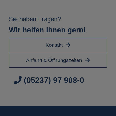
Sie haben Fragen?
Wir helfen Ihnen gern!
Kontakt
Anfahrt & Öffnungszeiten
(05237) 97 908-0