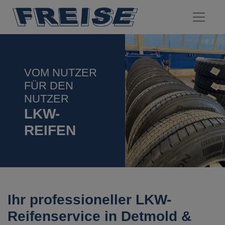
VOM NUTZER
FÜR DEN
NUTZER
LKW-
REIFEN
Ihr professioneller LKW-
Reifenservice in Detmold &