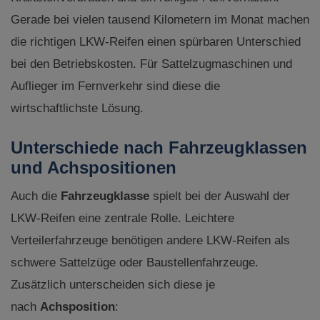
Gerade bei vielen tausend Kilometern im Monat machen
die richtigen LKW-Reifen einen spürbaren Unterschied
bei den Betriebskosten. Für Sattelzugmaschinen und
Auflieger im Fernverkehr sind diese die
wirtschaftlichste Lösung.
Unterschiede nach Fahrzeugklassen
und Achspositionen
Auch die
Fahrzeugklasse
spielt bei der Auswahl der
LKW-Reifen eine zentrale Rolle. Leichtere
Verteilerfahrzeuge benötigen andere LKW-Reifen als
schwere Sattelzüge oder Baustellenfahrzeuge.
Zusätzlich unterscheiden sich diese je
nach
Achsposition
: