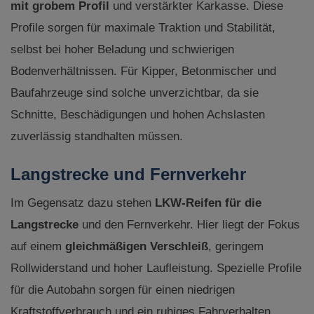
mit grobem Profil
und verstärkter Karkasse. Diese
Profile sorgen für maximale Traktion und Stabilität,
selbst bei hoher Beladung und schwierigen
Bodenverhältnissen. Für Kipper, Betonmischer und
Baufahrzeuge sind solche unverzichtbar, da sie
Schnitte, Beschädigungen und hohen Achslasten
zuverlässig standhalten müssen.
Langstrecke und Fernverkehr
Im Gegensatz dazu stehen
LKW-Reifen für die
Langstrecke
und den Fernverkehr. Hier liegt der Fokus
auf einem
gleichmäßigen Verschleiß
, geringem
Rollwiderstand und hoher Laufleistung. Spezielle Profile
für die Autobahn sorgen für einen niedrigen
Kraftstoffverbrauch und ein ruhiges Fahrverhalten.