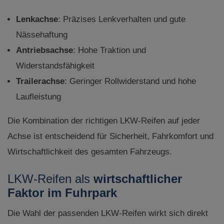
Lenkachse
: Präzises Lenkverhalten und gute
Nässehaftung
Antriebsachse
: Hohe Traktion und
Widerstandsfähigkeit
Trailerachse
: Geringer Rollwiderstand und hohe
Laufleistung
Die Kombination der richtigen LKW-Reifen auf jeder
Achse ist entscheidend für Sicherheit, Fahrkomfort und
Wirtschaftlichkeit des gesamten Fahrzeugs.
LKW-Reifen als
wirtschaftlicher
Faktor im Fuhrpark
Die Wahl der passenden LKW-Reifen wirkt sich direkt