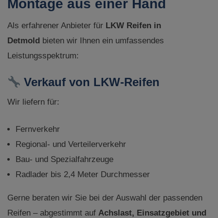
Montage aus einer Hand
Als erfahrener Anbieter für
LKW Reifen in
Detmold
bieten wir Ihnen ein umfassendes
Leistungsspektrum:
Verkauf von LKW-Reifen
Wir liefern für:
Fernverkehr
Regional- und Verteilerverkehr
Bau- und Spezialfahrzeuge
Radlader bis 2,4 Meter Durchmesser
Gerne beraten wir Sie bei der Auswahl der passenden
Reifen – abgestimmt auf
Achslast, Einsatzgebiet und