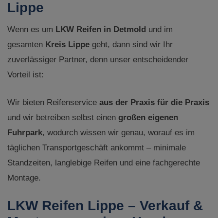
Lippe
Wenn es um
LKW Reifen in Detmold
und im
gesamten
Kreis Lippe
geht, dann sind wir Ihr
zuverlässiger Partner, denn unser entscheidender
Vorteil ist:
Wir bieten Reifenservice
aus der Praxis für die Praxis
und wir betreiben selbst einen
großen eigenen
Fuhrpark
, wodurch wissen wir genau, worauf es im
täglichen Transportgeschäft ankommt – minimale
Standzeiten, langlebige Reifen und eine fachgerechte
Montage.
LKW Reifen Lippe – Verkauf &