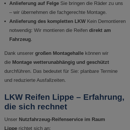
Anlieferung auf Felge
Sie bringen die Räder zu uns
– wir übernehmen die fachgerechte Montage.
Anlieferung des kompletten LKW
Kein Demontieren
notwendig: Wir montieren die Reifen
direkt am
Fahrzeug
.
Dank unserer
großen Montagehalle
können wir
die
Montage wetterunabhängig und geschützt
durchführen. Das bedeutet für Sie: planbare Termine
und reduzierte Ausfallzeiten.
LKW Reifen Lippe – Erfahrung,
die sich rechnet
Unser
Nutzfahrzeug-Reifenservice im Raum
Lippe
richtet sich an: