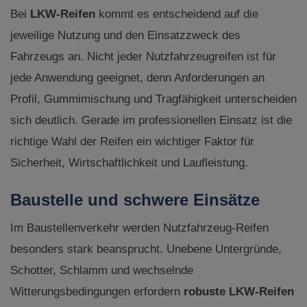
Bei
LKW-Reifen
kommt es entscheidend auf die
jeweilige Nutzung und den Einsatzzweck des
Fahrzeugs an. Nicht jeder Nutzfahrzeugreifen ist für
jede Anwendung geeignet, denn Anforderungen an
Profil, Gummimischung und Tragfähigkeit unterscheiden
sich deutlich. Gerade im professionellen Einsatz ist die
richtige Wahl der Reifen ein wichtiger Faktor für
Sicherheit, Wirtschaftlichkeit und Laufleistung.
Baustelle und schwere Einsätze
Im Baustellenverkehr werden Nutzfahrzeug-Reifen
besonders stark beansprucht. Unebene Untergründe,
Schotter, Schlamm und wechselnde
Witterungsbedingungen erfordern
robuste LKW-Reifen