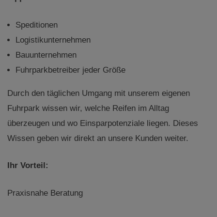
Speditionen
Logistikunternehmen
Bauunternehmen
Fuhrparkbetreiber jeder Größe
Durch den täglichen Umgang mit unserem eigenen
Fuhrpark wissen wir, welche Reifen im Alltag
überzeugen und wo Einsparpotenziale liegen. Dieses
Wissen geben wir direkt an unsere Kunden weiter.
Ihr Vorteil:
Praxisnahe Beratung