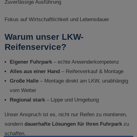
Zuverlässige Ausführung
Fokus auf Wirtschaftlichkeit und Lebensdauer
Warum unser LKW-
Reifenservice?
Eigener Fuhrpark
– echte Anwenderkompetenz
Alles aus einer Hand
– Reifenverkauf & Montage
Große Halle
– Montage direkt am LKW, unabhängig
vom Wetter
Regional stark
– Lippe und Umgebung
Unser Anspruch ist es, nicht nur Reifen zu montieren,
sondern
dauerhafte Lösungen für Ihren Fuhrpark
zu
schaffen.