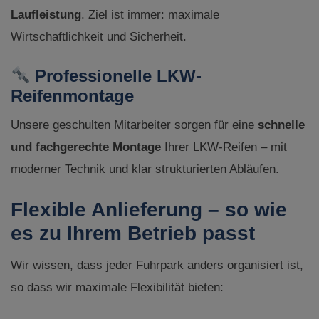
Laufleistung
. Ziel ist immer: maximale
Wirtschaftlichkeit und Sicherheit.
Professionelle LKW-
Reifenmontage
Unsere geschulten Mitarbeiter sorgen für eine
schnelle
und fachgerechte Montage
Ihrer LKW-Reifen – mit
moderner Technik und klar strukturierten Abläufen.
Flexible Anlieferung – so wie
es zu Ihrem Betrieb passt
Wir wissen, dass jeder Fuhrpark anders organisiert ist,
so dass wir maximale Flexibilität bieten: