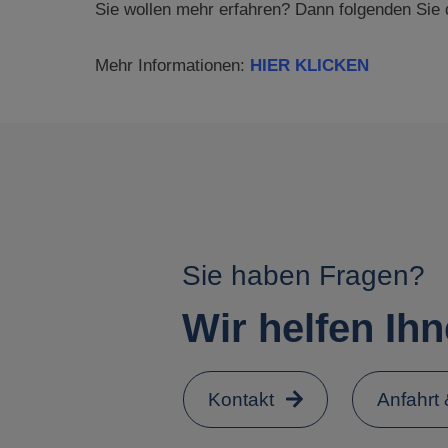
Sie wollen mehr erfahren? Dann folgenden Sie
Mehr Informationen:
HIER KLICKEN
Sie haben Fragen?
Wir helfen Ihn
Kontakt
Anfahrt