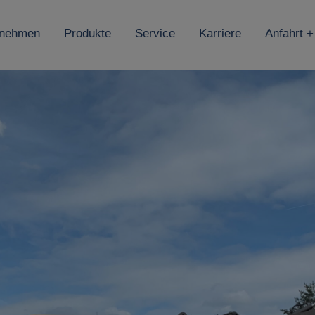
rnehmen
Produkte
Service
Karriere
Anfahrt +