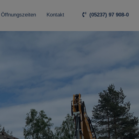
 Öffnungszeiten
Kontakt
(05237) 97 908-0