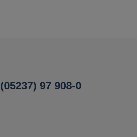
(05237) 97 908-0