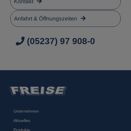
Kontakt
Anfahrt & Öffnungszeiten
(05237) 97 908-0
Unternehmen
Aktuelles
Produkte