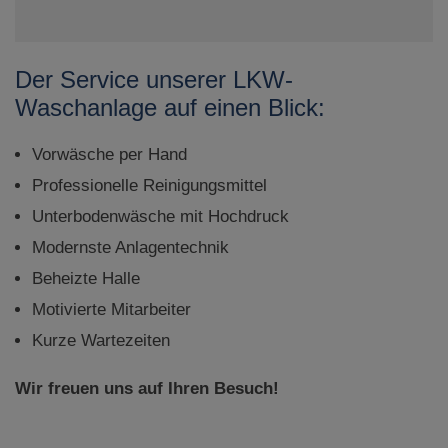
Der Service unserer LKW-
Waschanlage auf einen Blick:
Vorwäsche per Hand
Professionelle Reinigungsmittel
Unterbodenwäsche mit Hochdruck
Modernste Anlagentechnik
Beheizte Halle
Motivierte Mitarbeiter
Kurze Wartezeiten
Wir freuen uns auf Ihren Besuch!