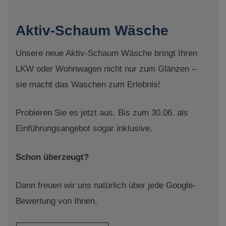
Aktiv-Schaum Wäsche
Unsere neue Aktiv-Schaum Wäsche bringt Ihren
LKW oder Wohnwagen nicht nur zum Glänzen –
sie macht das Waschen zum Erlebnis!
Probieren Sie es jetzt aus. Bis zum 30.06. als
Einführungsangebot sogar inklusive.
Schon überzeugt?
Dann freuen wir uns natürlich über jede Google-
Bewertung von Ihnen.