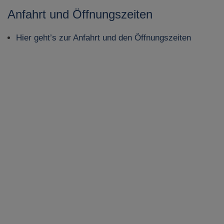
Anfahrt und Öffnungszeiten
Hier geht’s zur Anfahrt und den Öffnungszeiten