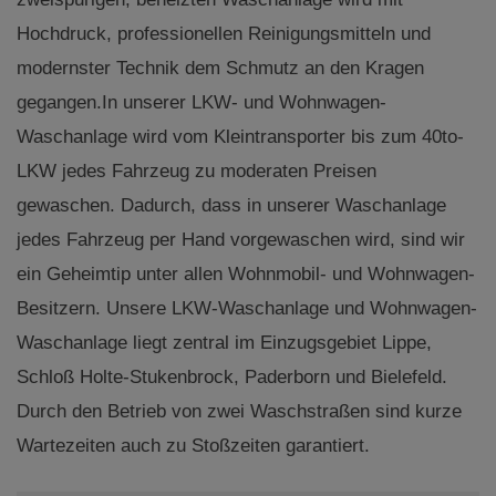
Hochdruck, professionellen Reinigungsmitteln und
modernster Technik dem Schmutz an den Kragen
gegangen.In unserer LKW- und Wohnwagen-
Waschanlage wird vom Kleintransporter bis zum 40to-
LKW jedes Fahrzeug zu moderaten Preisen
gewaschen. Dadurch, dass in unserer Waschanlage
jedes Fahrzeug per Hand vorgewaschen wird, sind wir
ein Geheimtip unter allen Wohnmobil- und Wohnwagen-
Besitzern. Unsere LKW-Waschanlage und Wohnwagen-
Waschanlage liegt zentral im Einzugsgebiet Lippe,
Schloß Holte-Stukenbrock, Paderborn und Bielefeld.
Durch den Betrieb von zwei Waschstraßen sind kurze
Wartezeiten auch zu Stoßzeiten garantiert.