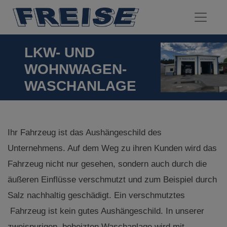
LKW- UND
WOHNWAGEN-
WASCHANLAGE
Ihr Fahrzeug ist das Aushängeschild des
Unternehmens. Auf dem Weg zu ihren Kunden wird das
Fahrzeug nicht nur gesehen, sondern auch durch die
äußeren Einflüsse verschmutzt und zum Beispiel durch
Salz nachhaltig geschädigt. Ein verschmutztes
Fahrzeug ist kein gutes Aushängeschild. In unserer
zweispurigen, beheizten Waschanlage wird mit