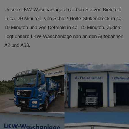
Unsere LKW-Waschanlage erreichen Sie von Bielefeld
in ca. 20 Minuten, von Schloß Holte-Stukenbrock in ca.
10 Minuten und von Detmold in ca. 15 Minuten. Zudem
liegt unsere LKW-Waschanlage nah an den Autobahnen
A2 und A33.