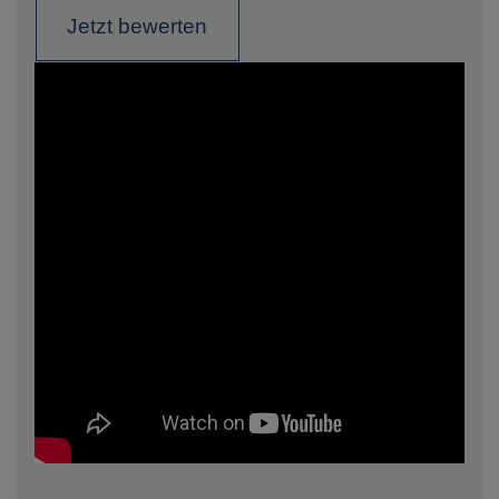
Jetzt bewerten