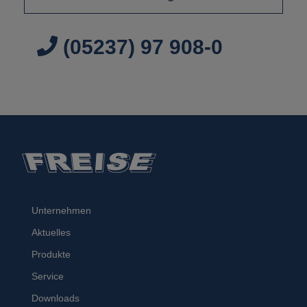
(05237) 97 908-0
Unternehmen
Aktuelles
Produkte
Service
Downloads