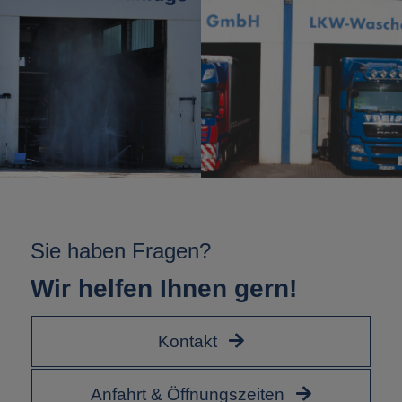
Sie haben Fragen?
Wir helfen Ihnen gern!
Kontakt
Anfahrt & Öffnungszeiten