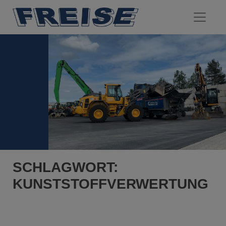
SCHLAGWORT:
KUNSTSTOFFVERWERTUNG