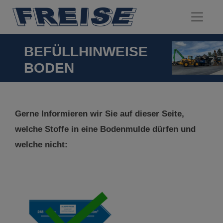
BEFÜLLHINWEISE
BODEN
Gerne Informieren wir Sie auf dieser Seite,
welche Stoffe in eine Bodenmulde dürfen und
welche nicht: