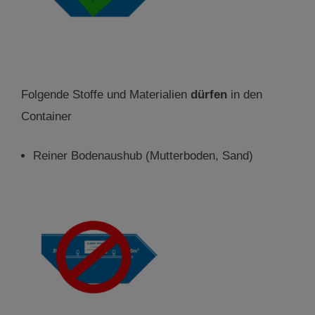
Folgende Stoffe und Materialien
dürfen
in den
Container
Reiner Bodenaushub (Mutterboden, Sand)