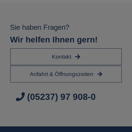
Sie haben Fragen?
Wir helfen Ihnen gern!
Kontakt
Anfahrt & Öffnungszeiten
(05237) 97 908-0