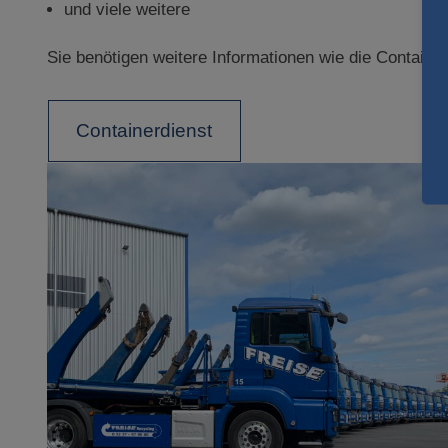
und viele weitere
Sie benötigen weitere Informationen wie die Containe
Containerdienst