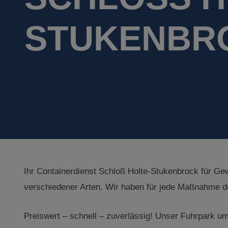
TUKENBR
Ihr Containerdienst Schloß Holte-Stukenbrock für Ge
verschiedener Arten. Wir haben für jede Maßnahme den
Preiswert – schnell – zuverlässig! Unser Fuhrpark um