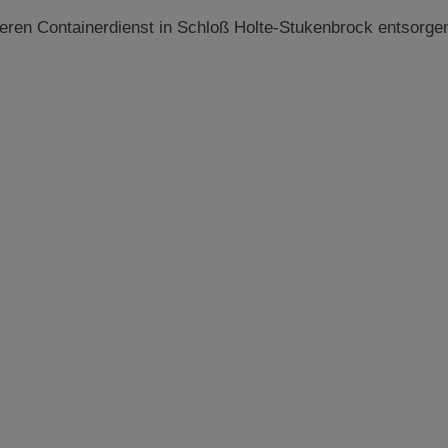
seren Containerdienst in Schloß Holte-Stukenbrock entsorge