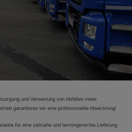
tsorgung und Verwertung von Abfällen vieler
rieb garantieren wir eine professionelle Abwicklung!
rantie für eine zeitnahe und termingerechte Lieferung