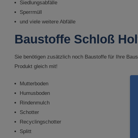
Siedlungsabfälle
Sperrmüll
und viele weitere Abfälle
Baustoffe Schloß Ho
Sie benötigen zusätzlich noch Baustoffe für Ihre Ba
Produkt gleich mit!
Mutterboden
Humusboden
Rindenmulch
Schotter
Recyclingschotter
Splitt