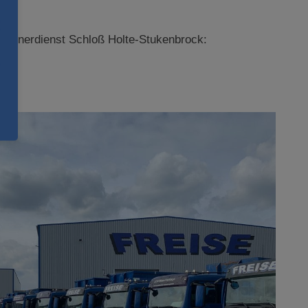
ontainerdienst Schloß Holte-Stukenbrock: