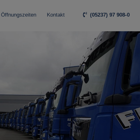
 Öffnungszeiten
Kontakt
(05237) 97 908-0